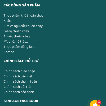
CÁC DÒNG SẢN PHẨM
Thực phẩm khô thuần chay
Khác
Sữa và ngũ cốc thuần chay
Gia vị thuần chay
Ăn vặt thuần chay
Mì, phở, hủ tiếu...
Thực phẩm đông lạnh
Combo
CHÍNH SÁCH HỖ TRỢ
Chính sách giao nhận
Chính sách bảo mật
Chinh sách thanh toán
Chính sách đổi trả
Chính sách bảo hành
FANPAGE FACEBOOK
0