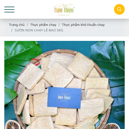
Trang chủ
Thực phẩm chay
Thực phẩm khô thuần chay
SƯỜN NON CHAY LẺ BAO 5KG