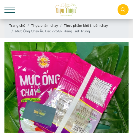
Trang chủ
Thực phẩm chay
Thực phẩm khô thuần chay
Mực Ống Chay Âu Lạc 225GR Hàng Tiệt Trùng