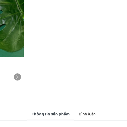
Thông tin sản phẩm
Bình luận