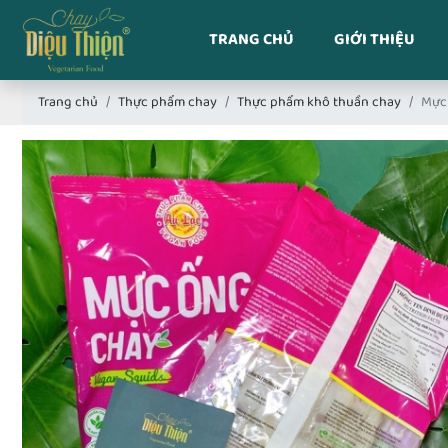
TRANG CHỦ
GIỚI THIỆU
Trang chủ
Thực phẩm chay
Thực phẩm khô thuần chay
Mực 