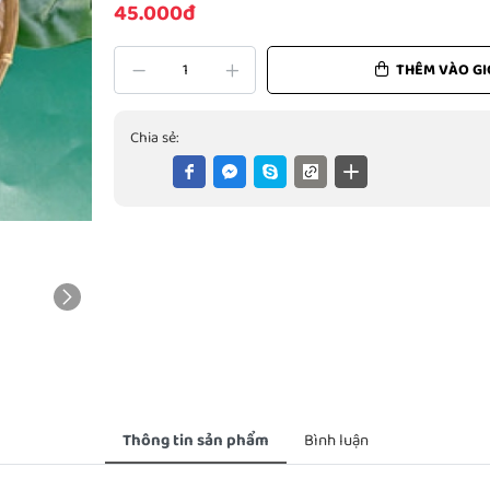
45.000đ
THÊM VÀO GI
Chia sẻ:
Thông tin sản phẩm
Bình luận