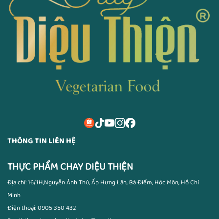
THÔNG TIN LIÊN HỆ
THỰC PHẨM CHAY DIỆU THIỆN
Địa chỉ: 16/1H,Nguyễn Ảnh Thủ, Ấp Hưng Lân, Bà Điểm, Hóc Môn, Hồ Chí
Minh
Điện thoại: 0905 350 432