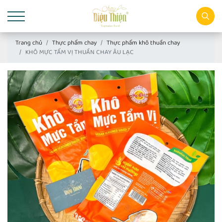
Trang chủ
Thực phẩm chay
Thực phẩm khô thuần chay
KHÔ MỰC TẨM VỊ THUẦN CHAY ÂU LẠC