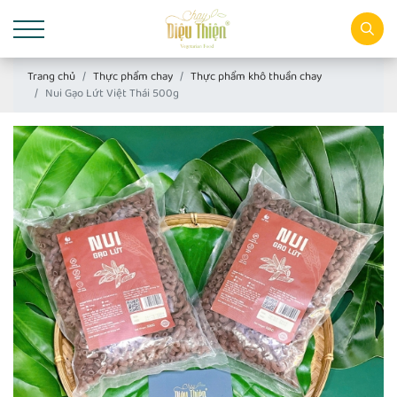
Trang chủ
Thực phẩm chay
Thực phẩm khô thuần chay
Nui Gạo Lứt Việt Thái 500g