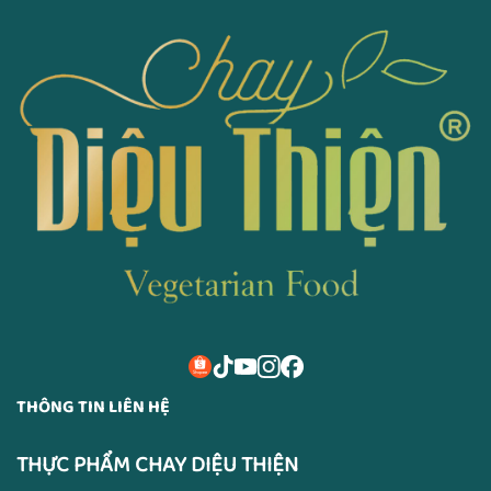
THÔNG TIN LIÊN HỆ
THỰC PHẨM CHAY DIỆU THIỆN